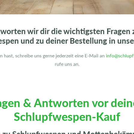
worten wir dir die wichtigsten Fragen
spen und zu deiner Bestellung in uns
en hast, schreibe uns gerne jederzeit eine E-Mail an
info@schlupf
rufe uns an.
agen & Antworten vor dei
Schlupfwespen-Kauf