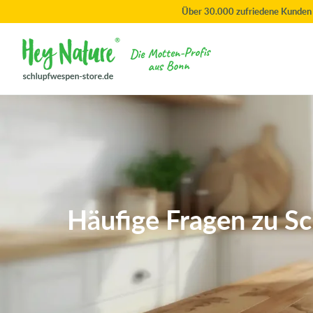
Direkt
Über 30.000 zufriedene Kunden
zum
Inhalt
Häufige Fragen zu 