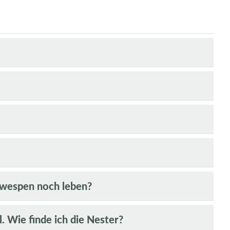
pfwespen noch leben?
. Wie finde ich die Nester?