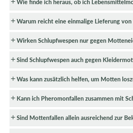
Wie finde ich heraus, ob ich Lebensmittelm
Warum reicht eine einmalige Lieferung von
Wirken Schlupfwespen nur gegen Mottenei
Sind Schlupfwespen auch gegen Kleidermo
Was kann zusätzlich helfen, um Motten los
Kann ich Pheromonfallen zusammen mit S
Sind Mottenfallen allein ausreichend zur B